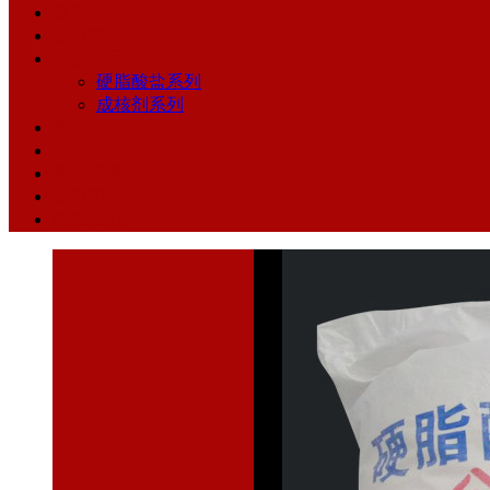
首页
公司简介
产品展示
硬脂酸盐系列
成核剂系列
新闻动态
行业资讯
常见问题
公司图册
联系我们