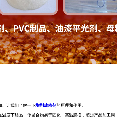
加。让我们了解一下
增刚成核剂
的原理和作用。
在温度下结晶，使聚合物易于固化。高温脱模，缩短产品加工周