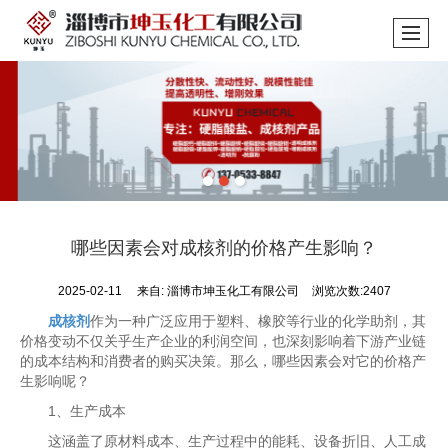
哪些因素会对成核剂的价格产生影响？
2025-02-11
来自:
淄博市坤玉化工有限公司
浏览次数:2407
成核剂
作为一种广泛应用于塑料、橡胶等行业的化学助剂，其
价格变动不仅关乎生产企业的利润空间，也深刻影响着下游产业链
的成本结构和消费者的购买决策。那么，哪些因素会对它的价格产
生影响呢？
1、生产成本
这涵盖了原材料成本、生产过程中的能耗、设备折旧、人工成