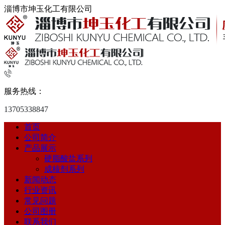
淄博市坤玉化工有限公司
服务热线：
13705338847
首页
公司简介
产品展示
硬脂酸盐系列
成核剂系列
新闻动态
行业资讯
常见问题
公司图册
联系我们