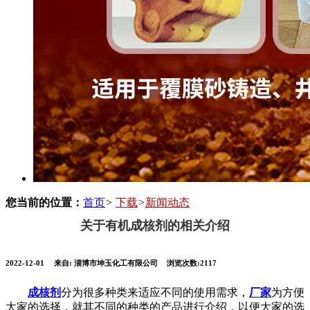
您当前的位置：
首页
>
下载
>
新闻动态
关于有机成核剂的相关介绍
2022-12-01
来自:
淄博市坤玉化工有限公司
浏览次数:2117
成核剂
分为很多种类来适应不同的使用需求，
厂家
为方便
大家的选择，就其不同的种类的产品进行介绍，以便大家的选