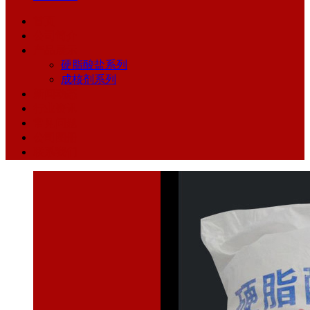
首页
公司简介
产品展示
硬脂酸盐系列
成核剂系列
新闻动态
行业资讯
常见问题
公司图册
联系我们